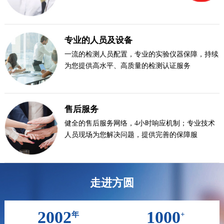
专业的人员及设备
一流的检测人员配置，专业的实验仪器保障，持续
为您提供高水平、高质量的检测认证服务
售后服务
健全的售后服务网络，4小时响应机制；专业技术
人员现场为您解决问题，提供完善的保障服
走进方圆
2002
1000
年
+