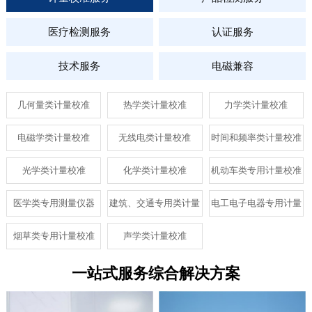
医疗检测服务
认证服务
技术服务
电磁兼容
几何量类计量校准
热学类计量校准
力学类计量校准
电磁学类计量校准
无线电类计量校准
时间和频率类计量校准
光学类计量校准
化学类计量校准
机动车类专用计量校准
仪器
医学类专用测量仪器
建筑、交通专用类计量
电工电子电器专用计量
校准
校准
烟草类专用计量校准
声学类计量校准
一站式服务综合解决方案