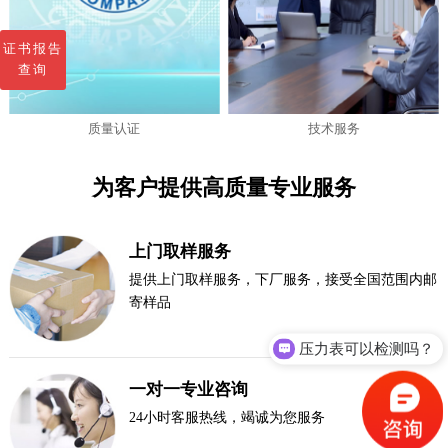
证书报告
查询
质量认证
技术服务
为客户提供高质量专业服务
上门取样服务
提供上门取样服务，下厂服务，接受全国范围内邮
寄样品
压力表可以检测吗？
一对一专业咨询
24小时客服热线，竭诚为您服务