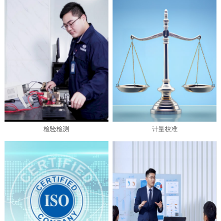
检验检测
计量校准