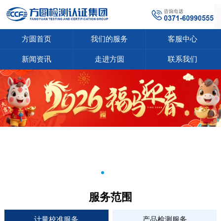
方圆首页
我们的服务
客服中心
新闻资讯
走进方圆
联系我们
服务范围
计量校准服务
产品检测服务