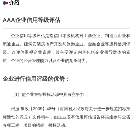
介绍
AAA企业信用等级评估
企业信用等级评估是指信用评级机构对工商企业、制造业企业和
流通企业、建筑安装房地产开发与旅游企业、金融企业等进行信用评
级。该评估重视企业素质，其主要评定内容包括企业领导群体的素
质、企业的经营管理能力以及企业的竞争能力。
企业进行信用评级的优势：
（1）使企业在招投标活动中具有竞争力；
根据 豫政【2009】48号（河南省人民政府关于进一步规范招标投
标活动的意见）文件精神，如企业没有信用评估报告将很难参与全省
各项工程、项目的招标、投标活动。