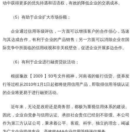
动中获得更多的优先待遇和话语权，有效的降低企业的交易成本。
（5）有助于企业扩大市场份额；
企业通过信用等级评估，一方面可以增强客户的合作信心，迅速
与其达成合作，有利于企业的产品销售；另一方面可以消除企业在国
际竞争中所面临的信用歧视和非关税壁垒，促进企业开展多边合作。
（6）有利于企业进行融资贷款活动；
根据豫政【 2009 】93号文件精神，河南省的银行信贷、债券发
行等过程从2010年1月1日起都将使用信用产品，即取得信用等级认证
的企业将更易于进行融资活动。
近年来，无论是政府还是商务部，都极为重视信用体系的建设。
因此，企业自觉参与信用认证、承担社会责任已经刻不容缓。本公司
作为第三方认证公司，秉承着公平、客观、科学、独立的理念，竭诚
为广大企业提供专业、高效的AAA企业信用等级评估服务。