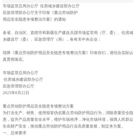
市场监管总局办公厅 住房城乡建设部办公厅
应急管理部办公厅关于印发《重点劳动防护
用品安全隐患专项整治方案》的通知
各省、自治区、直辖市和新疆生产建设兵团市场监管局（厅、委）、住房城
乡建设厅（委）、应急管理厅（局），各有关中央企业：
现将《重点劳动防护用品安全隐患专项整治方案》印发你们，请结合实际认
真贯彻落实。
市场监管总局办公厅
住房城乡建设部办公厅
应急管理部办公厅
2025年8月22日
重点劳动防护用品安全隐患专项整治方案
为打击生产、销售、使用假冒伪劣重点劳动防护用品行为，消除质量安全隐
患，提升产品质量安全水平，维护市场秩序，净化市场环境，保障人民群众
生命财产安全，推动重点劳动防护用品行业高质量发展，制定本方案。
一、总体要求