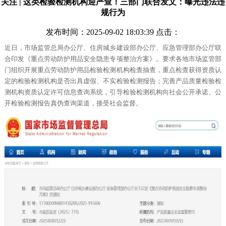
关注 | 这类检验检测机构迎严查！三部门联合发文：曝光违法违
规行为
发布时间：2025-09-02 18:03:39 点击：
近日，市场监管总局办公厅、住房城乡建设部办公厅、应急管理部办公厅联
合印发《重点劳动防护用品安全隐患专项整治方案》。要求各地市场监管部
门组织开展重点劳动防护用品检验检测机构检查抽查，重点检查获得资质认
定的检验检测机构是否出具虚假、不实检验检测报告；完善产品质量检验检
测机构资质认定许可信息查询系统，引导检验检测机构向社会公开承诺、公
开检验检测报告真伪查询渠道，接受社会监督。