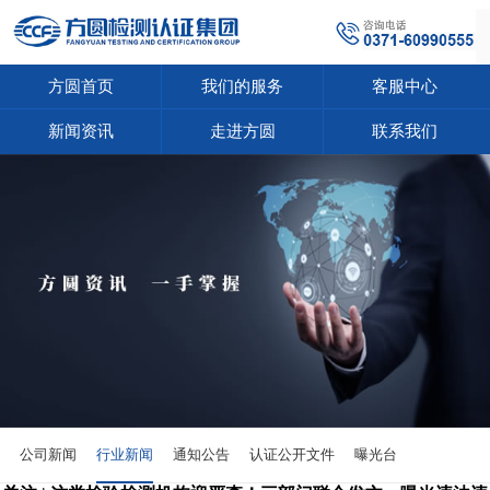
方圆首页
我们的服务
客服中心
新闻资讯
走进方圆
联系我们
公司新闻
行业新闻
通知公告
认证公开文件
曝光台